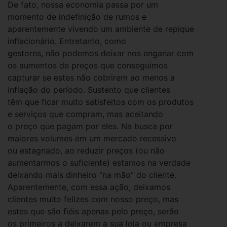
De fato, nossa economia passa por um
momento de indefinição de rumos e
aparentemente vivendo um ambiente de repique
inflacionário. Entretanto, como
gestores, não podemos deixar nos enganar com
os aumentos de preços que conseguimos
capturar se estes não cobrirem ao menos a
inflação do período. Sustento que clientes
têm que ficar muito satisfeitos com os produtos
e serviços que compram, mas aceitando
o preço que pagam por eles. Na busca por
maiores volumes em um mercado recessivo
ou estagnado, ao reduzir preços (ou não
aumentarmos o suficiente) estamos na verdade
deixando mais dinheiro “na mão” do cliente.
Aparentemente, com essa ação, deixamos
clientes muito felizes com nosso preço, mas
estes que são fiéis apenas pelo preço, serão
os primeiros a deixarem a sua loja ou empresa