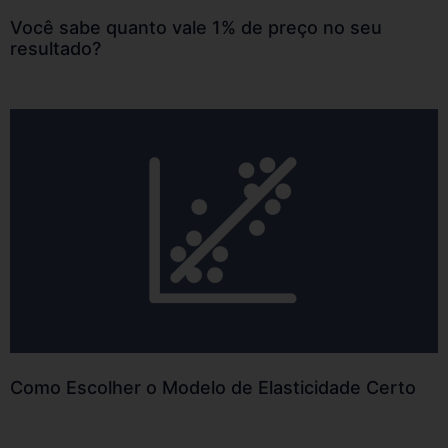
Você sabe quanto vale 1% de preço no seu
resultado?
Como Escolher o Modelo de Elasticidade Certo