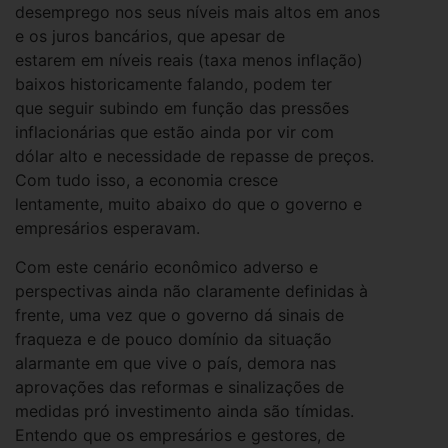
desemprego nos seus níveis mais altos em anos
e os juros bancários, que apesar de
estarem em níveis reais (taxa menos inflação)
baixos historicamente falando, podem ter
que seguir subindo em função das pressões
inflacionárias que estão ainda por vir com
dólar alto e necessidade de repasse de preços.
Com tudo isso, a economia cresce
lentamente, muito abaixo do que o governo e
empresários esperavam.
Com este cenário econômico adverso e
perspectivas ainda não claramente definidas à
frente, uma vez que o governo dá sinais de
fraqueza e de pouco domínio da situação
alarmante em que vive o país, demora nas
aprovações das reformas e sinalizações de
medidas pró investimento ainda são tímidas.
Entendo que os empresários e gestores, de