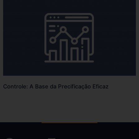
Controle: A Base da Precificação Eficaz