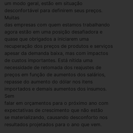
um modo geral, estão em situação
desconfortável para definirem seus preços.
Muitas
das empresas com quem estamos trabalhando
agora estão em uma posição desafiadora e
quase que obrigados a iniciarem uma
recuperação dos preços de produtos e serviços
apesar da demanda baixa, mas com impactos
de custos importantes. Está nítida uma
necessidade de retomada dos reajustes de
preços em função de aumentos dos salários,
repasse do aumento do dólar nos itens
importados e demais aumentos dos insumos.
Sem
falar em orçamentos para o próximo ano com
expectativas de crescimento que não estão
se materializando, causando desconforto nos
resultados projetados para o ano que vem.