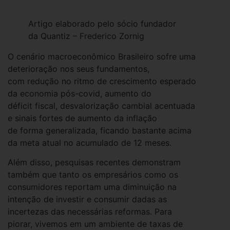
Artigo elaborado pelo sócio fundador
da Quantiz – Frederico Zornig
O cenário macroeconômico Brasileiro sofre uma
deterioração nos seus fundamentos,
com redução no ritmo de crescimento esperado
da economia pós-covid, aumento do
déficit fiscal, desvalorização cambial acentuada
e sinais fortes de aumento da inflação
de forma generalizada, ficando bastante acima
da meta atual no acumulado de 12 meses.
Além disso, pesquisas recentes demonstram
também que tanto os empresários como os
consumidores reportam uma diminuição na
intenção de investir e consumir dadas as
incertezas das necessárias reformas. Para
piorar, vivemos em um ambiente de taxas de