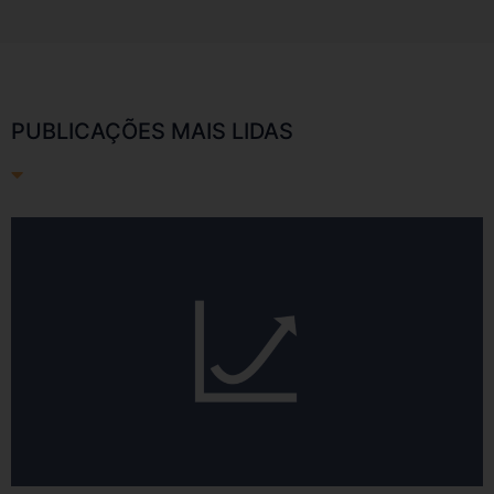
PUBLICAÇÕES MAIS LIDAS