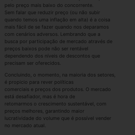
pelo preço mais baixo do concorrente.
Sem falar que reduzir preço (ou não subir
quando temos uma inflação em alta) é a coisa
mais fácil de se fazer quando nos deparamos
com cenários adversos. Lembrando que a
busca por participação de mercado através de
preços baixos pode não ser rentável
dependendo dos níveis de descontos que
precisam ser oferecidos.
Concluindo, o momento, na maioria dos setores,
é propicio para rever políticas
comerciais e preços dos produtos. O mercado
está desafiador, mas é hora de
retomarmos o crescimento sustentável, com
preços melhores, garantindo maior
lucratividade do volume que é possível vender
no mercado atual.