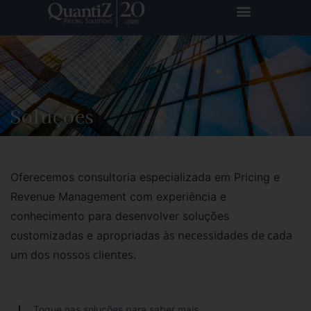
Soluções
Oferecemos consultoria especializada em Pricing e
Revenue Management com experiência e
conhecimento para desenvolver soluções
às necessidades de cada 
customizadas e apropriadas
um dos nossos clientes.
Toque nas soluções para saber mais.