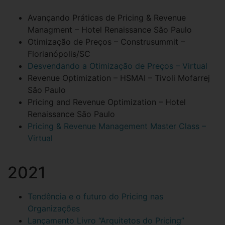
Avançando Práticas de Pricing & Revenue
Managment – Hotel Renaissance São Paulo
Otimização de Preços – Construsummit –
Florianópolis/SC
Desvendando a Otimização de Preços – Virtual
Revenue Optimization – HSMAI – Tivoli Mofarrej
São Paulo
Pricing and Revenue Optimization – Hotel
Renaissance São Paulo
Pricing & Revenue Management Master Class –
Virtual
2021
Tendência e o futuro do Pricing nas
Organizações
Lançamento Livro “Arquitetos do Pricing”