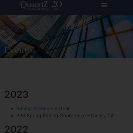
Eventos
2023
Pricing Stories – Virtual
PPS Spring Pricing Conference – Dallas, TX
2022