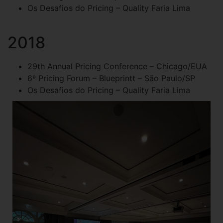
Os Desafios do Pricing – Quality Faria Lima
2018
29th Annual Pricing Conference – Chicago/EUA
6º Pricing Forum – Blueprintt – São Paulo/SP
Os Desafios do Pricing – Quality Faria Lima