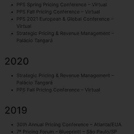
PPS Spring Pricing Conference – Virtual
PPS Fall Pricing Conference – Virtual
PPS 2021 European & Global Conference –
Virtual
Strategic Pricing & Revenue Management –
Palácio Tangará
2020
Strategic Pricing & Revenue Management –
Palácio Tangará
PPS Fall Pricing Conference – Virtual
2019
30th Annual Pricing Conference – Atlanta/EUA
7º Pricing Forum – Blueprintt – São Paulo/SP