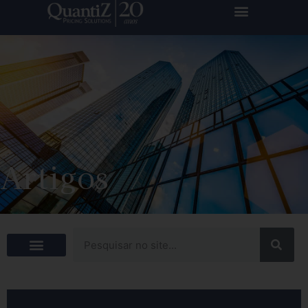
Artigos