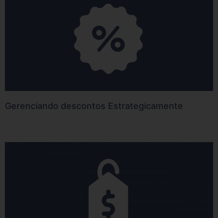
Gerenciando descontos Estrategicamente