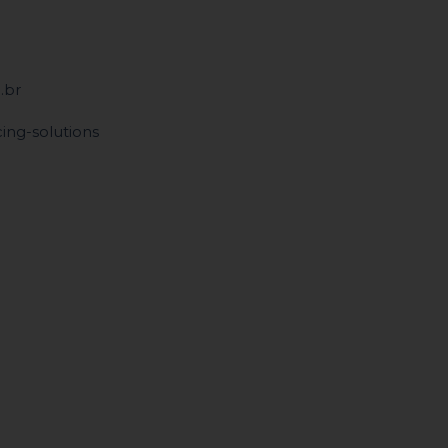
.br
ing-solutions