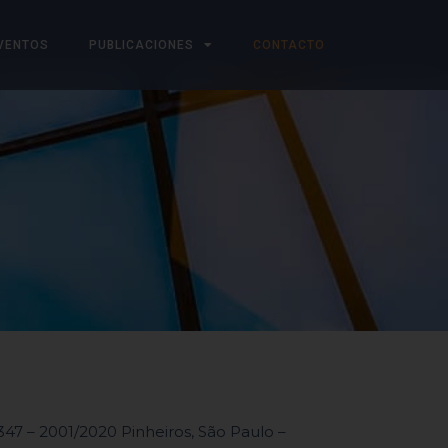
VENTOS
PUBLICACIONES
CONTACTO
347 – 2001/2020 Pinheiros, São Paulo –