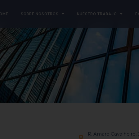
OME
SOBRE NOSOTROS
NUESTRO TRABAJO
E
R. Amaro Cavalheiro, 